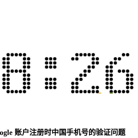
ogle 账户注册时中国手机号的验证问题