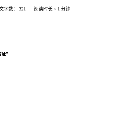
文字数：
321
阅读时长 ≈
1 分钟
证”
）