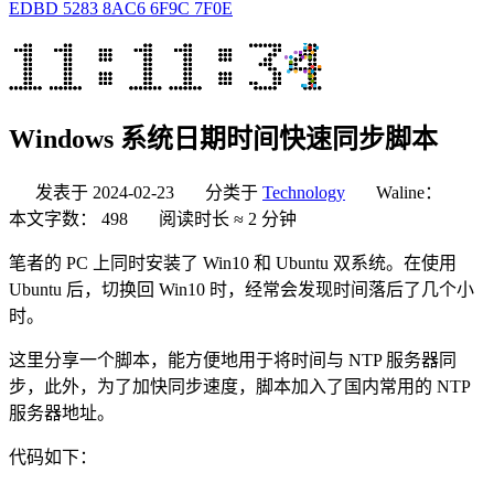
EDBD 5283 8AC6 6F9C 7F0E
Windows 系统日期时间快速同步脚本
发表于
2024-02-23
分类于
Technology
Waline：
本文字数：
498
阅读时长 ≈
2 分钟
笔者的 PC 上同时安装了 Win10 和 Ubuntu 双系统。在使用
Ubuntu 后，切换回 Win10 时，经常会发现时间落后了几个小
时。
这里分享一个脚本，能方便地用于将时间与 NTP 服务器同
步，此外，为了加快同步速度，脚本加入了国内常用的 NTP
服务器地址。
代码如下：