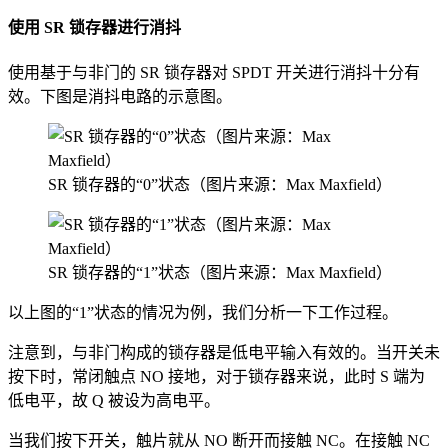
使用 SR 锁存器进行消抖
使用基于与非门的 SR 锁存器对 SPDT 开关进行消抖十分有
效。下图是消抖电路的示意图。
SR 锁存器的“0”状态（图片来源：Max Maxfield）
SR 锁存器的“1”状态（图片来源：Max Maxfield）
以上图的“1”状态的情况为例，我们分析一下工作过程。
注意到，与非门构成的锁存器是低电平输入有效的。当开关未
按下时，常闭触点 NO 接地，对于锁存器来说，此时 S 端为
低电平，故 Q 被设为高电平。
当我们按下开关，触片就从 NO 断开而接触 NC。在接触 NC