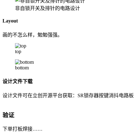
非自锁开关及排针的电路设计
Layout
画的不怎么样，勉勉强强。
top
bottom
设计文件下载
设计文件可在立创开源平台获取：
SR锁存器按键消抖电路板
验证
下单打板焊接……