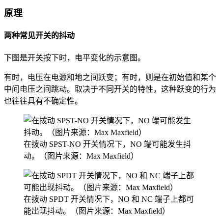
原理
两种常见开关的抖动
下图是开关按下时，电平变化的示意图。
有时，电压在电源和地之间跃变；有时，则是在初始值和某个
中间电压之间跳动。取决于不同开关的特性，这种跃变的行为
也往往具有不确定性。
在拨动 SPST-NO 开关情况下，NO 端可能发生抖
动。（图片来源：Max Maxfield）
在拨动 SPDT 开关情况下，NO 和 NC 端子上都可
能出现抖动。（图片来源：Max Maxfield）